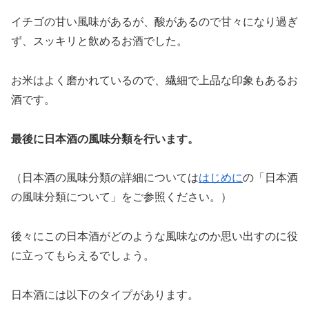
イチゴの甘い風味があるが、酸があるので甘々になり過ぎ
ず、スッキリと飲めるお酒でした。
お米はよく磨かれているので、繊細で上品な印象もあるお
酒です。
最後に日本酒の風味分類を行います。
（日本酒の風味分類の詳細については
はじめに
の「日本酒
の風味分類について」をご参照ください。）
後々にこの日本酒がどのような風味なのか思い出すのに役
に立ってもらえるでしょう。
日本酒には以下のタイプがあります。