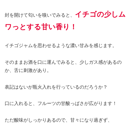
イチゴの少しム
封を開けて匂いを嗅いでみる
と
、
ワっとする甘い香り！
イチゴジャムを思わせるような濃い甘みを感じます。
そのままお酒を口に運んでみると、少しガス感があるの
か、舌に刺激があり。
表記はないが瓶火入れを行っているのだろうか？
口に入れると、フルーツの甘酸っぱさが広がります！
ただ酸味がしっかりあるので、甘々になり過ぎず、