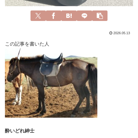
2026.05.13
この記事を書いた人
酔いどれ紳士