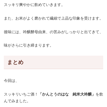
スッキリ爽やかに飲めていきます。
また、お米がよく磨かれて繊細で上品な印象を受けます。
後味には、吟醸酵母由来、の苦みがしっかりと出てきて、
味がさらに引き締まります。
まとめ
今回は、
スッキリいちご酒！
「かんとうのはな 純米大吟醸」
を飲
んでみました。