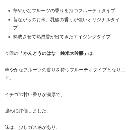
華やかなフルーツの香りを持つフルーティタイプ
昔ながらのお米、乳酸の香りが強いオリジナルタイ
プ
熟成させて熟成香が出てきたエイジングタイプ
今回の
「
かんとうのはな 純米大吟醸
」
は、
華やかなフルーツの香りを持つフルーティタイプとなりま
す。
イチゴの甘い香りが濃厚で、
強めに評価しました。
味は、少しガス感があり、