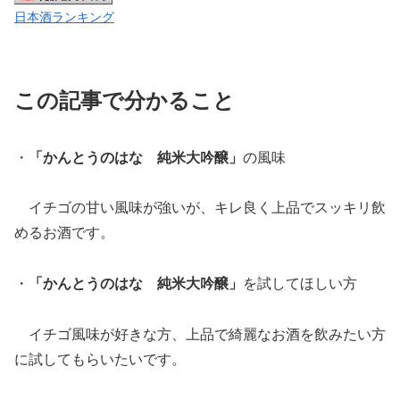
日本酒ランキング
この記事で分かること
・
「かんとうのはな 純米大吟醸」
の風味
イチゴの甘い風味が強いが、キレ良く上品でスッキリ飲
めるお酒です。
・
「かんとうのはな 純米大吟醸」
を試してほしい方
イチゴ風味が好きな方、上品で綺麗なお酒を飲みたい方
に試してもらいたいです。