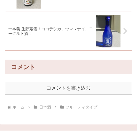
一本義 生貯蔵酒！ココデシカ、ウマレナイ、ヨ
ーグルト酒！
コメント
コメントを書き込む
ホーム
日本酒
フルーティタイプ