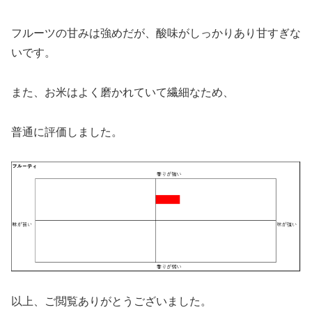
フルーツの甘みは強めだが、酸味がしっかりあり甘すぎな
いです。
また、お米はよく磨かれていて繊細なため、
普通に評価しました。
以上、ご閲覧ありがとうございました。