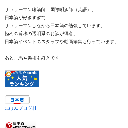
サラリーマン唎酒師、国際唎酒師（英語）。
日本酒が好きすぎて、
サラリーマンしながら日本酒の勉強しています。
軽めの旨味の透明系のお酒が得意。
日本酒イベントのスタッフや動画編集も行っています。
あと、馬や美術も好きです。
にほんブログ村