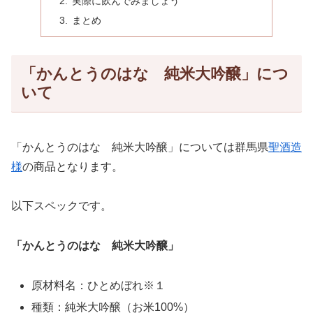
実際に飲んでみましょう
まとめ
「かんとうのはな 純米大吟醸」につ
いて
「かんとうのはな 純米大吟醸」については群馬県
聖酒造
様
の商品となります。
以下スペックです。
「かんとうのはな 純米大吟醸」
原材料名：ひとめぼれ※１
種類：純米大吟醸（お米100%）