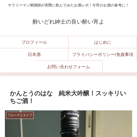
サラリーマン唎酒師が実際に飲んでみたお酒レポ！今宵のお酒の参考に！
酔いどれ紳士の良い酔い宵よ
プロフィール
はじめに
日本酒
プライバシーポリシー/免責事項
お問い合わせフォーム
かんとうのはな 純米大吟醸！スッキリい
ちご酒！
フルーティタイプ