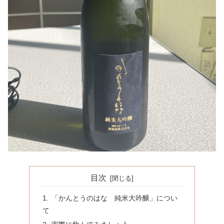
目次
「かんとうのはな 純米大吟醸」につい
て