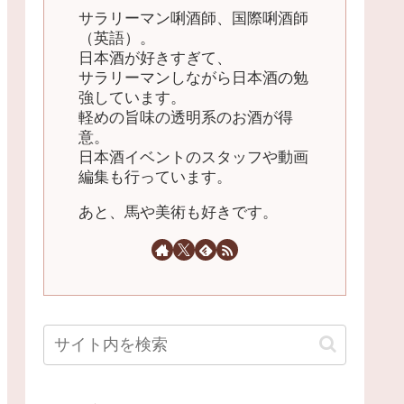
サラリーマン唎酒師、国際唎酒師
（英語）。
日本酒が好きすぎて、
サラリーマンしながら日本酒の勉
強しています。
軽めの旨味の透明系のお酒が得
意。
日本酒イベントのスタッフや動画
編集も行っています。
あと、馬や美術も好きです。