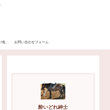
！
プライバシーポリシー/免責事項
お問い合わせフォーム
酔いどれ紳士