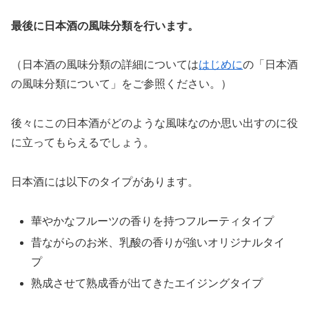
最後に日本酒の風味分類を行います。
（日本酒の風味分類の詳細については
はじめに
の「日本酒
の風味分類について」をご参照ください。）
後々にこの日本酒がどのような風味なのか思い出すのに役
に立ってもらえるでしょう。
日本酒には以下のタイプがあります。
華やかなフルーツの香りを持つフルーティタイプ
昔ながらのお米、乳酸の香りが強いオリジナルタイ
プ
熟成させて熟成香が出てきたエイジングタイプ