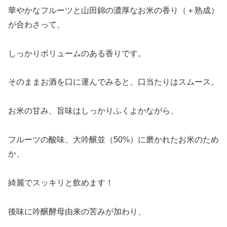
華やかなフルーツと山田錦の濃厚なお米の香り（＋熟成）
が合わさって、
しっかりボリュームのある香りです。
そのままお酒を口に運んでみると、口当たりはスムース。
お米の甘み、旨味はしっかりふくよかながら、
フルーツの酸味、大吟醸並（50%）に磨かれたお米のため
か、
綺麗でスッキリと飲めます！
後味に吟醸酵母由来の苦みが加わり、