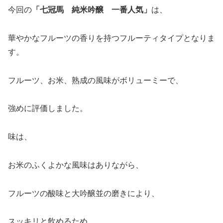
今回の
「
七冠馬 純米吟醸 一番人気
」
は、
華やかなフルーツの香りを持つフルーティタイプとなりま
す。
フルーツ、お米、熟成の風味がボリューミーで、
強めに評価しました。
味は、
お米のふくよかな風味はありながら、
フルーツの酸味と大吟醸並の磨きにより、
スッキリと飲めるため、