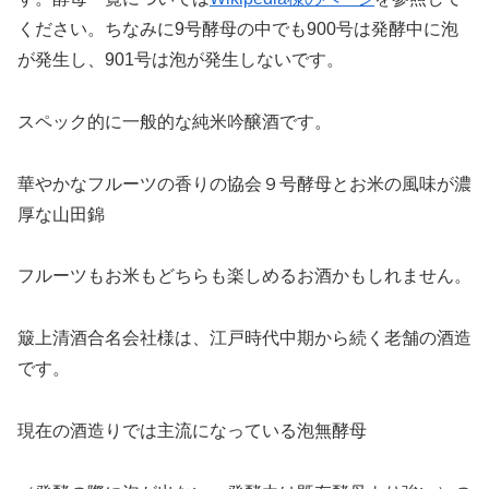
ください。ちなみに9号酵母の中でも900号は発酵中に泡
が発生し、901号は泡が発生しないです。
スペック的に一般的な純米吟醸酒です。
華やかなフルーツの香りの協会９号酵母とお米の風味が濃
厚な山田錦
フルーツもお米もどちらも楽しめるお酒かもしれません。
簸上清酒合名会社様は、江戸時代中期から続く老舗の酒造
です。
現在の酒造りでは主流になっている泡無酵母