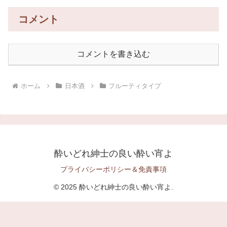
コメント
コメントを書き込む
ホーム
日本酒
フルーティタイプ
酔いどれ紳士の良い酔い宵よ
プライバシーポリシー＆免責事項
© 2025 酔いどれ紳士の良い酔い宵よ.