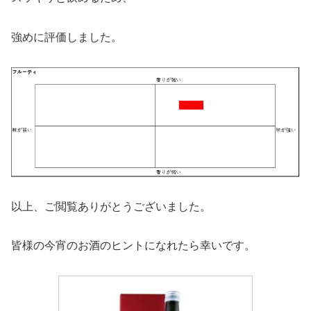
強めに評価しました。
以上、ご閲覧ありがとうございました。
皆様の今宵のお酒のヒントになれたら幸いです。