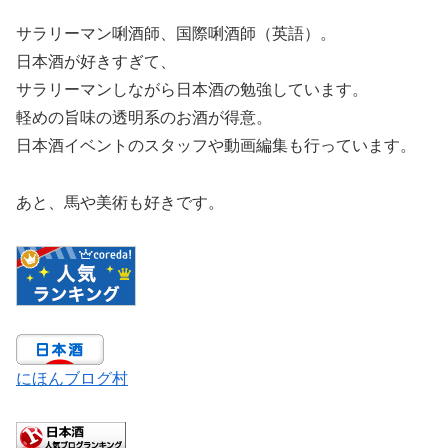
サラリーマン唎酒師、国際唎酒師（英語）。
日本酒が好きすぎて、
サラリーマンしながら日本酒の勉強しています。
軽めの旨味の透明系のお酒が得意。
日本酒イベントのスタッフや動画編集も行っています。
あと、馬や美術も好きです。
にほんブログ村