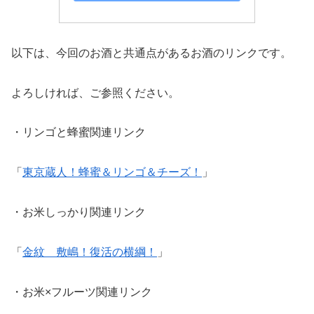
以下は、今回のお酒と共通点があるお酒のリンクです。
よろしければ、ご参照ください。
・リンゴと蜂蜜関連リンク
「
東京蔵人！蜂蜜＆リンゴ＆チーズ！
」
・お米しっかり関連リンク
「
金紋 敷嶋！復活の横綱！
」
・お米×フルーツ関連リンク