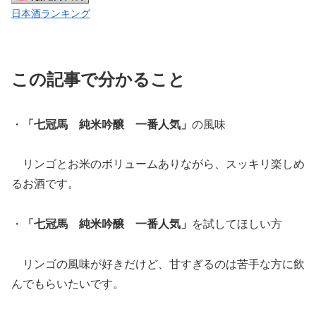
日本酒ランキング
この記事で分かること
・
「七冠馬 純米吟醸 一番人気」
の風味
リンゴとお米のボリュームありながら、スッキリ楽しめ
るお酒です。
・
「七冠馬 純米吟醸 一番人気」
を試してほしい方
リンゴの風味が好きだけど、甘すぎるのは苦手な方に飲
んでもらいたいです。