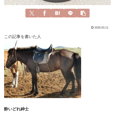
2026.03.11
この記事を書いた人
酔いどれ紳士