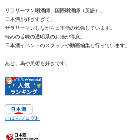
サラリーマン唎酒師、国際唎酒師（英語）。
日本酒が好きすぎて、
サラリーマンしながら日本酒の勉強しています。
軽めの旨味の透明系のお酒が得意。
日本酒イベントのスタッフや動画編集も行っています。
あと、馬や美術も好きです。
にほんブログ村