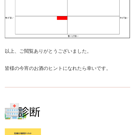
以上、ご閲覧ありがとうございました。
皆様の今宵のお酒のヒントになれたら幸いです。