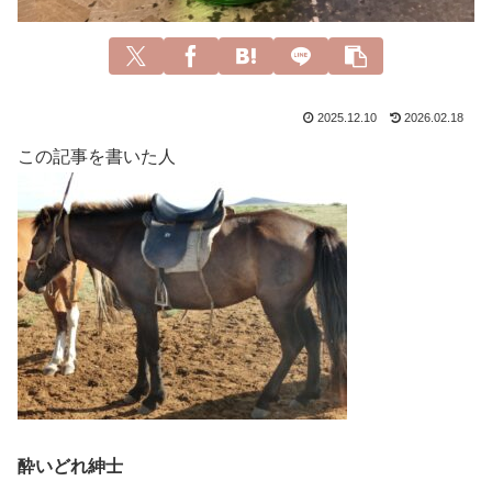
2025.12.10
2026.02.18
この記事を書いた人
酔いどれ紳士