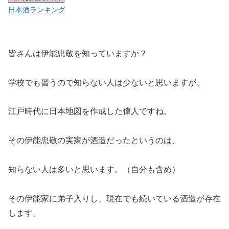
日本酒ランキング
皆さんは伊能忠敬を知っていますか？
学校でも習うので知らない人は少ないと思いますが、
江戸時代に日本地図を作成した偉人ですね。
その伊能忠敬の実家が酒造だったというのは、
知らない人は多いと思います。（自分も含め）
その伊能家に弟子入りし、現在でも続いている酒造が存在
します。