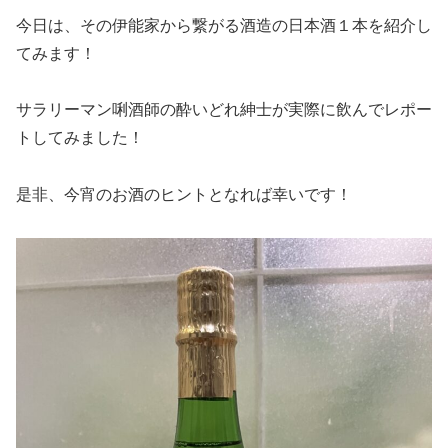
今日は、
その伊能家から繋がる酒造の日本酒１本を紹介し
てみます！
サラリーマン唎酒師の酔いどれ紳士が実際に飲んでレポー
トしてみました！
是非、今宵のお酒のヒントとなれば幸いです！