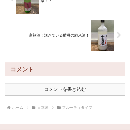
醸！？
十富禄酒！活きている酵母の純米酒！
コメント
コメントを書き込む
ホーム
日本酒
フルーティタイプ