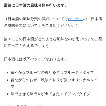
最後に日本酒の風味分類を行います。
（日本酒の風味分類の詳細については
はじめに
の「日本酒
の風味分類について」をご参照ください。）
後々にこの日本酒がどのような風味なのか思い出すのに役
に立ってもらえるでしょう。
日本酒には以下のタイプがあります。
華やかなフルーツの香りを持つフルーティタイプ
昔ながらのお米、乳酸の香りが強いオリジナルタイ
プ
熟成させて熟成香が出てきたエイジングタイプ