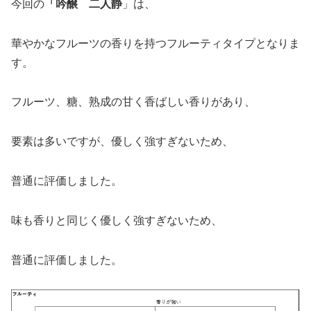
今回の
「
吟醸 二人静
」は、
華やかなフルーツの香りを持つフルーティタイプとなりま
す。
フルーツ、糖、熟成の甘く香ばしい香りがあり、
要素は多いですが、優しく強すぎないため、
普通に評価しました。
味も香りと同じく優しく強すぎないため、
普通に評価しました。