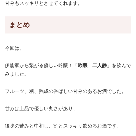
甘みもスッキリとさせてくれます。
まとめ
今回は、
伊能家から繋がる優しい吟醸！
「
吟醸 二人静
」を飲んで
みました。
フルーツ、糖、熟成の香ばしい甘みのあるお酒でした。
甘みは上品で優しい丸さがあり、
後味の苦みと中和し、割とスッキリ飲めるお酒です。