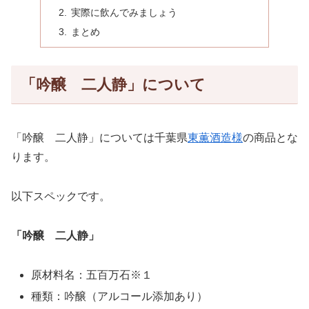
実際に飲んでみましょう
まとめ
「吟醸 二人静」について
「吟醸 二人静」については千葉県
東薫酒造様
の商品とな
ります。
以下スペックです。
「吟醸 二人静」
原材料名：五百万石※１
種類：吟醸（アルコール添加あり）