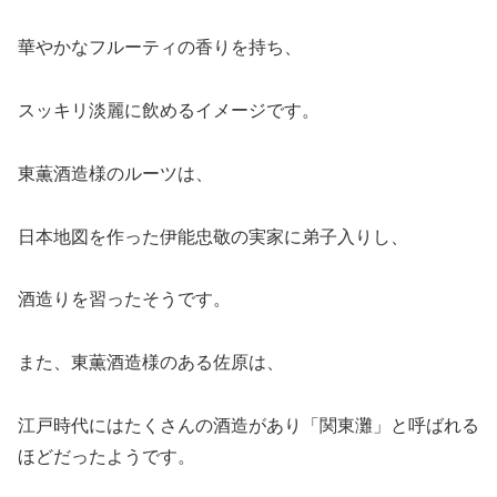
華やかなフルーティの香りを持ち、
スッキリ淡麗に飲めるイメージです。
東薫酒造様のルーツは、
日本地図を作った伊能忠敬の実家に弟子入りし、
酒造りを習ったそうです。
また、東薫酒造様のある佐原は、
江戸時代にはたくさんの酒造があり「関東灘」と呼ばれる
ほどだったようです。