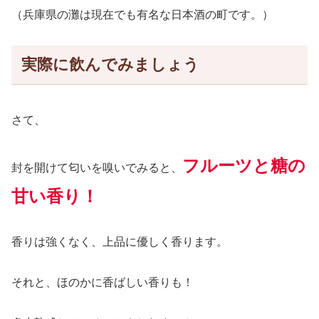
（兵庫県の灘は現在でも有名な日本酒の町です。）
実際に飲んでみましょう
さて、
フルーツと糖の
封を開けて匂いを嗅いでみる
と
、
甘い香り！
香りは強くなく、上品に優しく香ります。
それと、ほのかに香ばしい香りも！