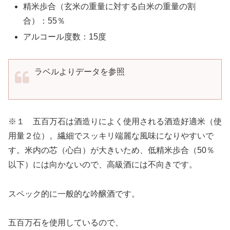
精米歩合（玄米の重量に対する白米の重量の割
合）：55％
アルコール度数：15度
ラベルよりデータを参照
※１ 五百万石は酒造りによく使用される酒造好適米（使
用量２位）。繊細でスッキリ端麗な風味になりやすいで
す。米内の芯（心白）が大きいため、低精米歩合（50％
以下）には向かないので、高級酒には不向きです。
スペック的に一般的な吟醸酒です。
五百万石を使用しているので、