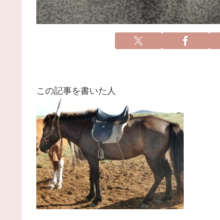
この記事を書いた人