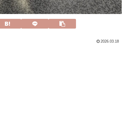
2026.03.18