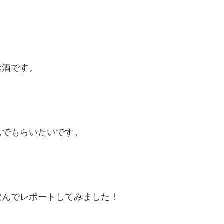
お酒です。
でもらいたいです。
飲んでレポートしてみました！