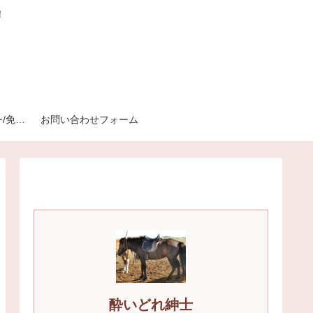
！
プライバシーポリシー/免責事項
お問い合わせフォーム
酔いどれ紳士