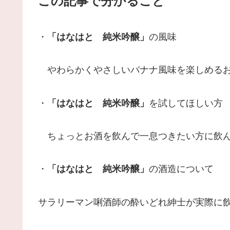
この記事で分かること
・
「はなはと 純米吟醸」
の風味
やわらかくやさしいバナナ風味を楽しめる
・
「はなはと 純米吟醸」
を試してほしい方
ちょっとお酒を飲んで一息つきたい方に飲ん
・
「はなはと 純米吟醸」
の酒造について
サラリーマン唎酒師の酔いどれ紳士が実際に