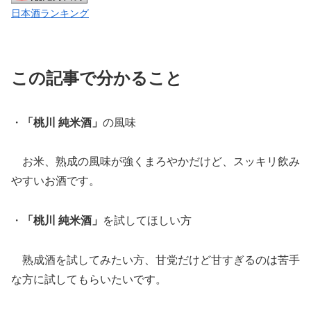
日本酒ランキング
この記事で分かること
・
「桃川 純米酒」
の風味
お米、熟成の風味が強くまろやかだけど、スッキリ飲み
やすいお酒です。
・
「桃川 純米酒」
を試してほしい方
熟成酒を試してみたい方、甘党だけど甘すぎるのは苦手
な方に試してもらいたいです。