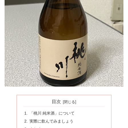
目次
「桃川 純米酒」について
実際に飲んでみましょう