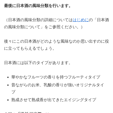
最後に日本酒の風味分類を行います。
（日本酒の風味分類の詳細については
はじめに
の「日本酒
の風味分類について」をご参照ください。）
後々にこの日本酒がどのような風味なのか思い出すのに役
に立ってもらえるでしょう。
日本酒には以下のタイプがあります。
華やかなフルーツの香りを持つフルーティタイプ
昔ながらのお米、乳酸の香りが強いオリジナルタイ
プ
熟成させて熟成香が出てきたエイジングタイプ