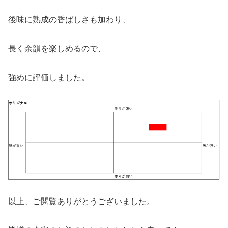
後味に熟成の香ばしさも加わり、
長く余韻を楽しめるので、
強めに評価しました。
以上、ご閲覧ありがとうございました。