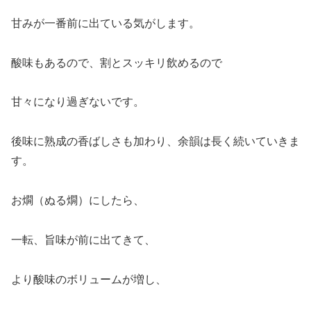
甘みが一番前に出ている気がします。
酸味もあるので、割とスッキリ飲めるので
甘々になり過ぎないです。
後味に熟成の香ばしさも加わり、余韻は長く続いていきま
す。
お燗（ぬる燗）にしたら、
一転、旨味が前に出てきて、
より酸味のボリュームが増し、