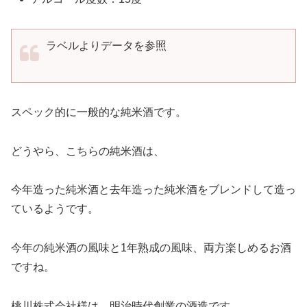
ラベルよりデータを参照
スペック的に一般的な純米酒です。
どうやら、こちらの純米酒は、
今年造った純米酒と去年造った純米酒をブレンドして造っ
ているようです。
今年の純米酒の風味と1年熟成の風味、両方楽しめるお酒
ですね。
桃川株式会社様は、明治時代創業の酒造です。