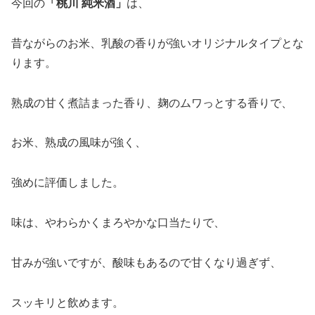
今回の
「
桃川 純米酒
」
は、
昔ながらのお米、乳酸の香りが強いオリジナルタイプとな
ります。
熟成の甘く煮詰まった香り、麹のムワっとする香りで、
お米、熟成の風味が強く、
強めに評価しました。
味は、やわらかくまろやかな口当たりで、
甘みが強いですが、酸味もあるので甘くなり過ぎず、
スッキリと飲めます。