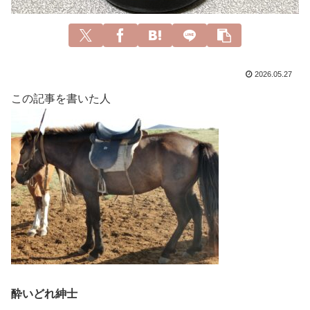
2026.05.27
この記事を書いた人
酔いどれ紳士