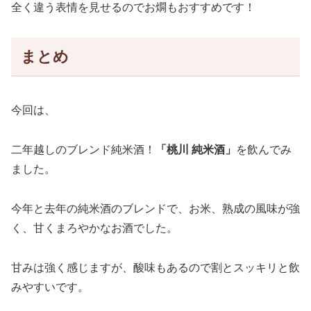
全く違う表情を見せるのでお燗もおすすめです！
まとめ
今回は、
二年越しのブレンド純米酒！
「桃川 純米酒」
を飲んでみ
ました。
今年と去年の純米酒のブレンドで、お米、熟成の風味が強
く、甘くまろやかなお酒でした。
甘みは強く感じますが、酸味もあるので割とスッキリと飲
みやすいです。