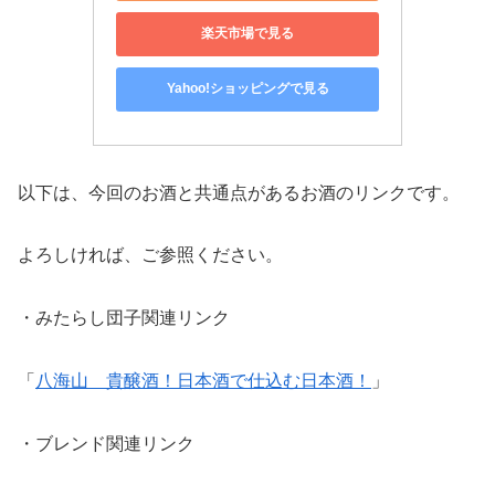
楽天市場で見る
Yahoo!ショッピングで見る
以下は、今回のお酒と共通点があるお酒のリンクです。
よろしければ、ご参照ください。
・みたらし団子関連リンク
「
八海山 貴醸酒！日本酒で仕込む日本酒！
」
・ブレンド関連リンク