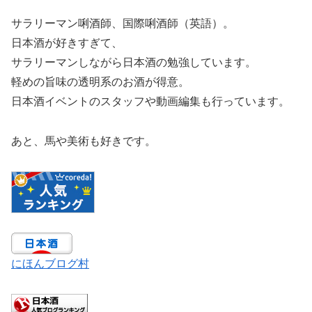
サラリーマン唎酒師、国際唎酒師（英語）。
日本酒が好きすぎて、
サラリーマンしながら日本酒の勉強しています。
軽めの旨味の透明系のお酒が得意。
日本酒イベントのスタッフや動画編集も行っています。
あと、馬や美術も好きです。
にほんブログ村