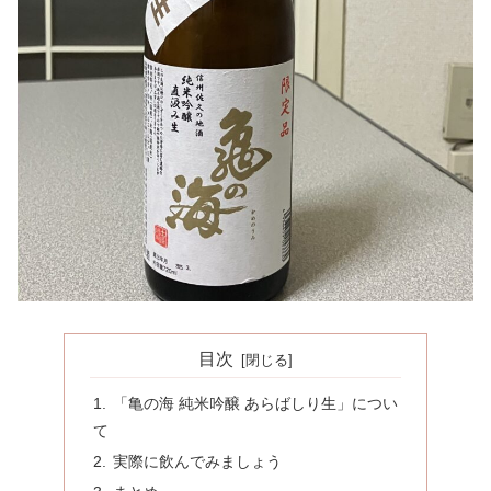
目次
「亀の海 純米吟醸 あらばしり生」につい
て
実際に飲んでみましょう