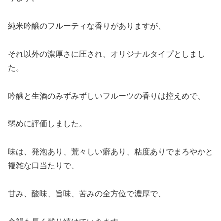
純米吟醸のフルーティな香りがありますが、
それ以外の濃厚さに圧され、オリジナルタイプとしまし
た。
吟醸と生酒のみずみずしいフルーツの香りは控えめで、
弱めに評価しました。
味は、発泡あり、荒々しい癖あり、粘度ありでまろやかと
複雑な口当たりで、
甘み、酸味、旨味、苦みの全方位で濃厚で、