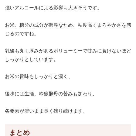
強いアルコールによる影響も大きそうです。
お米、糖分の成分が濃厚なため、粘度高くまろやかさを感
じるのですね。
乳酸も丸く厚みがあるボリューミーで甘みに負けないほど
しっかりとしています。
お米の旨味もしっかりと濃く、
後味には生酒、吟醸酵母の苦みも加わり、
各要素が濃いまま長く残り続けます。
まとめ