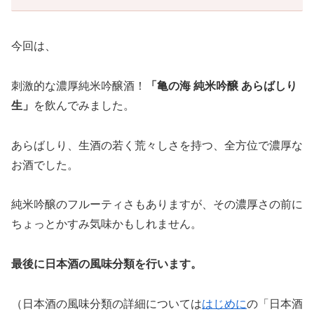
今回は、
刺激的な濃厚純米吟醸酒！
「
亀の海 純米吟醸 あらばしり
生
」
を飲んでみました。
あらばしり、生酒の若く荒々しさを持つ、全方位で濃厚な
お酒でした。
純米吟醸のフルーティさもありますが、その濃厚さの前に
ちょっとかすみ気味かもしれません。
最後に日本酒の風味分類を行います。
（日本酒の風味分類の詳細については
はじめに
の「日本酒