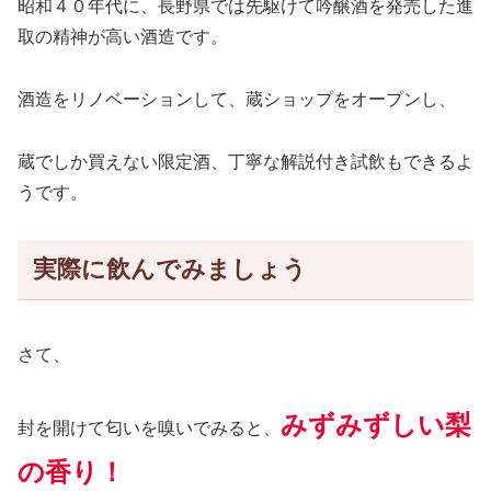
昭和４０年代に、長野県では先駆けて吟醸酒を発売した進
取の精神が高い酒造です。
酒造をリノベーションして、蔵ショップをオープンし、
蔵でしか買えない限定酒、丁寧な解説付き試飲もできるよ
うです。
実際に飲んでみましょう
さて、
みずみずしい梨
封を開けて匂いを嗅いでみる
と
、
の香り！