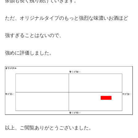
余韻も長く残り続けていきます。
ただ、オリジナルタイプのもっと強烈な味濃いお酒ほど
強すぎることはないので、
強めに評価しました。
以上、ご閲覧ありがとうございました。