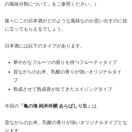
の風味分類について」をご参照ください。）
後々にこの日本酒がどのような風味なのか思い出すのに役
に立ってもらえるでしょう。
日本酒には以下のタイプがあります。
華やかなフルーツの香りを持つフルーティタイプ
昔ながらのお米、乳酸の香りが強いオリジナルタイ
プ
熟成させて熟成香が出てきたエイジングタイプ
今回の
「
亀の海 純米吟醸 あらばしり生
」
は、
昔ながらのお米、乳酸の香りが強いオリジナルタイプとな
ります。