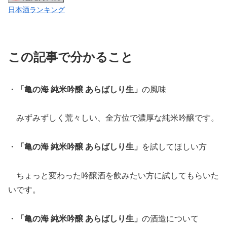
日本酒ランキング
この記事で分かること
・
「亀の海 純米吟醸 あらばしり生」
の風味
みずみずしく荒々しい、全方位で濃厚な純米吟醸です。
・
「亀の海 純米吟醸 あらばしり生」
を試してほしい方
ちょっと変わった吟醸酒を飲みたい方に試してもらいた
いです。
・
「亀の海 純米吟醸 あらばしり生」
の酒造について