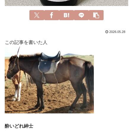
2026.05.28
この記事を書いた人
酔いどれ紳士