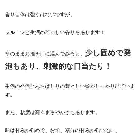
香り自体は強くはないですが、
フルーツと生酒の若々しい香りを感じます！
少し固めで発
そのままお酒を口に運んでみると、
泡もあり
、
刺激的な口当たり！
生酒の発泡とあらばしりの荒々しい癖がしっかり出ていま
す。
また、粘度は高くまろやかさも感じます。
味は甘みが強めで、お米、糖分の甘みが強い他に、