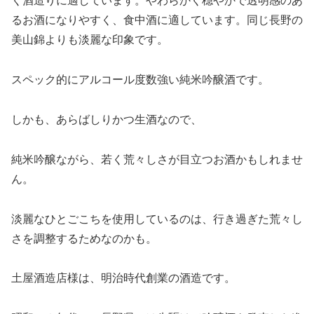
く酒造りに適しています。やわらかく穏やかで透明感のあ
るお酒になりやすく、食中酒に適しています。同じ長野の
美山錦よりも淡麗な印象です。
スペック的にアルコール度数強い純米吟醸酒です。
しかも、あらばしりかつ生酒なので、
純米吟醸ながら、若く荒々しさが目立つお酒かもしれませ
ん。
淡麗なひとごこちを使用しているのは、行き過ぎた荒々し
さを調整するためなのかも。
土屋酒造店様は、明治時代創業の酒造です。