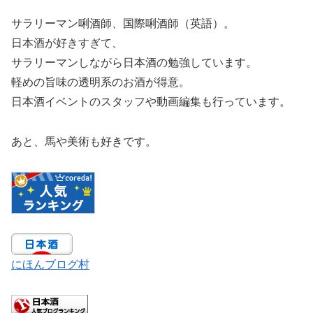
サラリーマン唎酒師、国際唎酒師（英語）。
日本酒が好きすぎて、
サラリーマンしながら日本酒の勉強しています。
軽めの旨味の透明系のお酒が得意。
日本酒イベントのスタッフや動画編集も行っています。
あと、馬や美術も好きです。
にほんブログ村