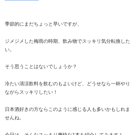
季節的にまだちょっと早いですが、
ジメジメした梅雨の時期、飲み物でスッキリ気分転換した
い。
そう思うことはないでしょうか？
冷たい清涼飲料を飲むのもよいけど、どうせなら一杯やり
ながらスッキリしたい！
日本酒好きの方ならこのように感じる人も多いかもしれま
せんね。
今日は、そんなスッキリ爽快な1本を紹介してみます！