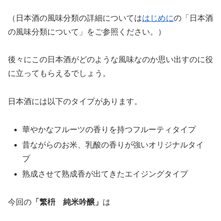
（日本酒の風味分類の詳細については
はじめに
の「日本酒
の風味分類について」をご参照ください。）
後々にこの日本酒がどのような風味なのか思い出すのに役
に立ってもらえるでしょう。
日本酒には以下のタイプがあります。
華やかなフルーツの香りを持つフルーティタイプ
昔ながらのお米、乳酸の香りが強いオリジナルタイ
プ
熟成させて熟成香が出てきたエイジングタイプ
今回の
「
繁枡 純米吟醸
」
は