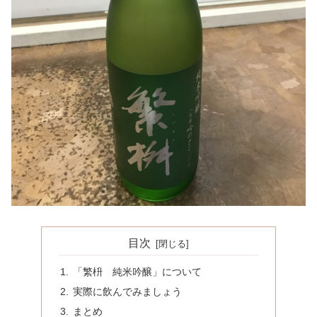
目次
「繁枡 純米吟醸」について
実際に飲んでみましょう
まとめ