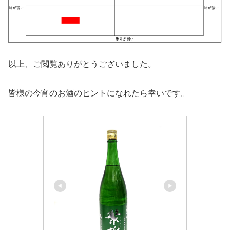
以上、ご閲覧ありがとうございました。
皆様の今宵のお酒のヒントになれたら幸いです。