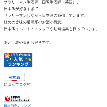
サラリーマン唎酒師、国際唎酒師（英語）。
日本酒が好きすぎて、
サラリーマンしながら日本酒の勉強しています。
軽めの旨味の透明系のお酒が得意。
日本酒イベントのスタッフや動画編集も行っています。
あと、馬や美術も好きです。
にほんブログ村
日本酒ランキング