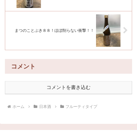
まつのことぶき８８！ほぼ削らない衝撃！！
コメント
コメントを書き込む
ホーム
日本酒
フルーティタイプ