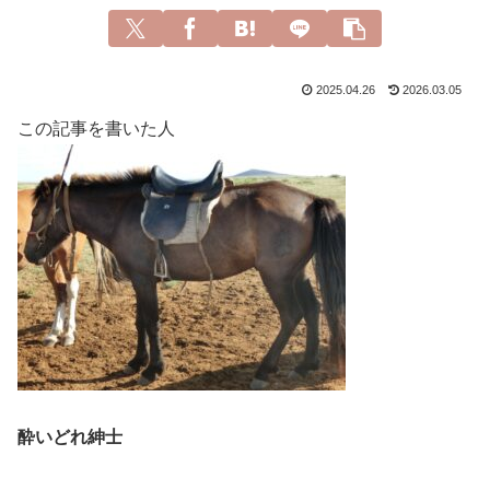
2025.04.26
2026.03.05
この記事を書いた人
酔いどれ紳士