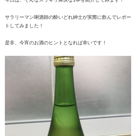
サラリーマン唎酒師の酔いどれ紳士が実際に飲んでレポー
トしてみました！
是非、今宵のお酒のヒントとなれば幸いです！