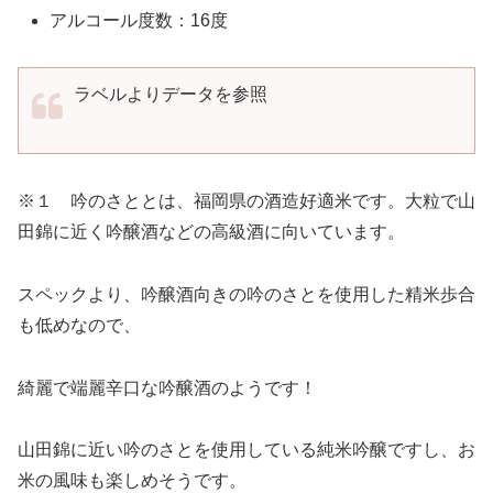
アルコール度数：16度
ラベルよりデータを参照
※１ 吟のさととは、福岡県の酒造好適米です。大粒で山
田錦に近く吟醸酒などの高級酒に向いています。
スペックより、吟醸酒向きの吟のさとを使用した精米歩合
も低めなので、
綺麗で端麗辛口な吟醸酒のようです！
山田錦に近い吟のさとを使用している純米吟醸ですし、お
米の風味も楽しめそうです。