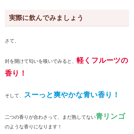
実際に飲んでみましょう
さて、
軽くフルーツの
封を開けて匂いを嗅いでみると、
香り！
スーっと爽やかな青い香り！
そして、
青リンゴ
二つの香りが合わさって、まだ熟してない
のような香りになります！