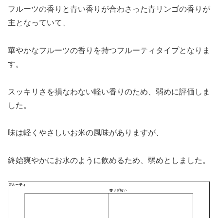
フルーツの香りと青い香りが合わさった青リンゴの香りが
主となっていて、
華やかなフルーツの香りを持つフルーティタイプとなりま
す。
スッキリさを損なわない軽い香りのため、弱めに評価しま
した。
味は軽くやさしいお米の風味がありますが、
終始爽やかにお水のように飲めるため、弱めとしました。