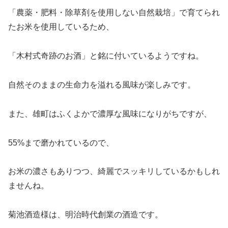
「農薬・肥料・除草剤を使用しない自然栽培」で育てられ
たお米を使用しているため、
「木村式奇跡のお酒」と銘に付いているようですね。
自然そのままの生命力を溢れる風味が楽しみです。
また、雄町はふくよかで濃厚な風味になりがちですが、
55%まで磨かれているので、
お米の濃さもありつつ、綺麗でスッキリしているかもしれ
ませんね。
菊池酒造様は、明治時代創業の酒造です。