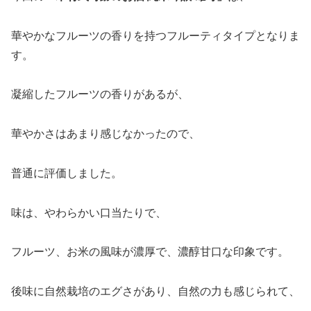
華やかなフルーツの香りを持つフルーティタイプとなりま
す。
凝縮したフルーツの香りがあるが、
華やかさはあまり感じなかったので、
普通に評価しました。
味は、やわらかい口当たりで、
フルーツ、お米の風味が濃厚で、濃醇甘口な印象です。
後味に自然栽培のエグさがあり、自然の力も感じられて、