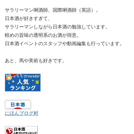
サラリーマン唎酒師、国際唎酒師（英語）。
日本酒が好きすぎて、
サラリーマンしながら日本酒の勉強しています。
軽めの旨味の透明系のお酒が得意。
日本酒イベントのスタッフや動画編集も行っています。
あと、馬や美術も好きです。
にほんブログ村