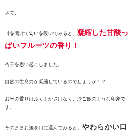
さて、
凝縮した甘酸っ
封を開けて匂いを嗅いでみる
と
、
ぱいフルーツの香り！
杏子を思い起こしました。
自然の生命力が凝縮しているのでしょうか！？
お米の香りはふくよかさはなく、冷ご飯のような印象で
す。
やわらかい口
そのままお酒を口に運んでみると、