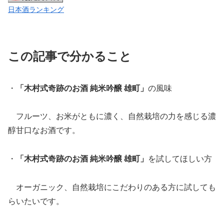
日本酒ランキング
この記事で分かること
・
「木村式奇跡のお酒 純米吟醸 雄町」
の風味
フルーツ、お米がともに濃く、自然栽培の力を感じる濃
醇甘口なお酒です。
・
「木村式奇跡のお酒 純米吟醸 雄町」
を試してほしい方
オーガニック、自然栽培にこだわりのある方に試しても
らいたいです。