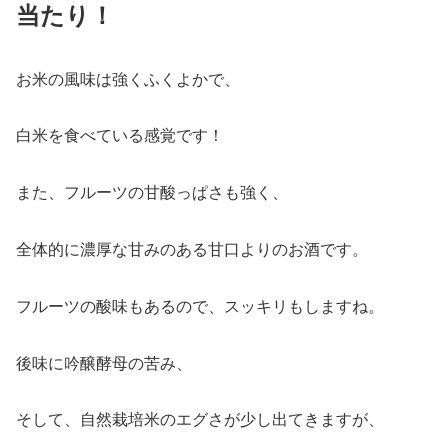
当たり！
お米の風味は強くふくよかで、
白米を食べている感覚です！
また、フルーツの甘酸っぱさも強く、
全体的に濃厚な甘みのある甘口よりのお酒です。
フルーツの酸味もあるので、スッキリもしますね。
後味に吟醸酵母の苦み、
そして、自然栽培米のエグさが少し出てきますが、