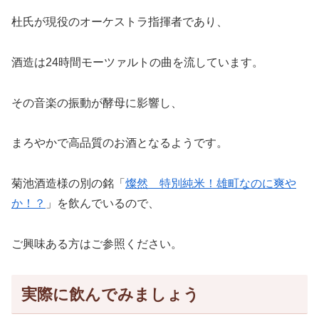
杜氏が現役のオーケストラ指揮者であり、
酒造は24時間モーツァルトの曲を流しています。
その音楽の振動が酵母に影響し、
まろやかで高品質のお酒となるようです。
菊池酒造様の別の銘「
燦然 特別純米！雄町なのに爽や
か！？
」を飲んでいるので、
ご興味ある方はご参照ください。
実際に飲んでみましょう