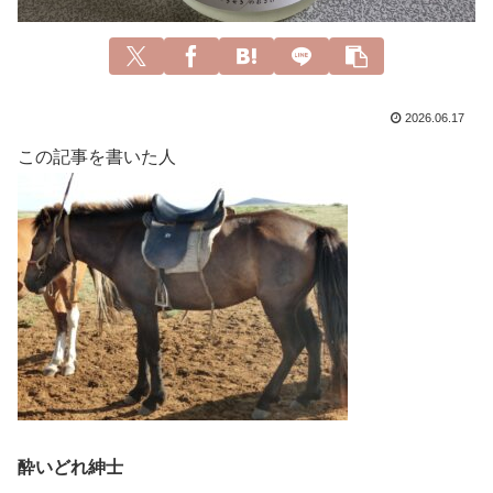
2026.06.17
この記事を書いた人
酔いどれ紳士