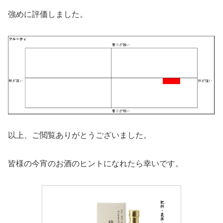
強めに評価しました。
以上、ご閲覧ありがとうございました。
皆様の今宵のお酒のヒントになれたら幸いです。