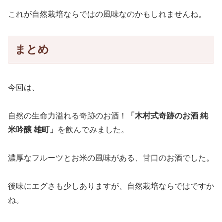
これが自然栽培ならではの風味なのかもしれませんね。
まとめ
今回は、
自然の生命力溢れる奇跡のお酒！
「木村式奇跡のお酒 純
米吟醸 雄町」
を飲んでみました。
濃厚なフルーツとお米の風味がある、甘口のお酒でした。
後味にエグさも少しありますが、自然栽培ならではですか
ね。