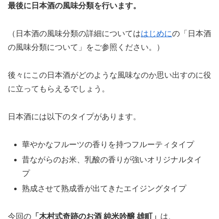
最後に日本酒の風味分類を行います。
（日本酒の風味分類の詳細については
はじめに
の「日本酒
の風味分類について」をご参照ください。）
後々にこの日本酒がどのような風味なのか思い出すのに役
に立ってもらえるでしょう。
日本酒には以下のタイプがあります。
華やかなフルーツの香りを持つフルーティタイプ
昔ながらのお米、乳酸の香りが強いオリジナルタイ
プ
熟成させて熟成香が出てきたエイジングタイプ
今回の
「
木村式奇跡のお酒 純米吟醸 雄町
」
は、