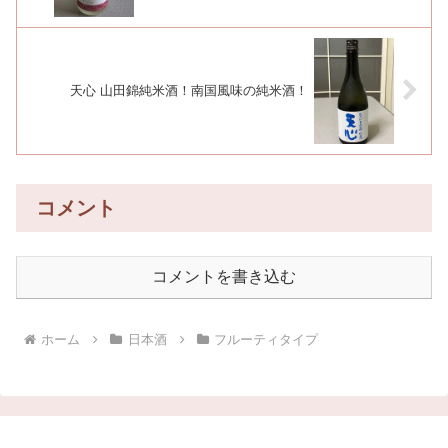
天心 山田錦純米酒！南国風味の純米酒！
コメント
コメントを書き込む
ホーム
日本酒
フルーティタイプ