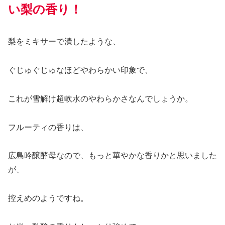
い梨の香り！
梨をミキサーで潰したような、
ぐじゅぐじゅなほどやわらかい印象で、
これが雪解け超軟水のやわらかさなんでしょうか。
フルーティの香りは、
広島吟醸酵母なので、もっと華やかな香りかと思いました
が、
控えめのようですね。