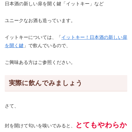
日本酒の新しい扉を開く鍵「イットキー」など
ユニークなお酒も造っています。
イットキーについては、「
イットキー！日本酒の新しい扉
を開く鍵
」で飲んでいるので、
ご興味ある方はご参照ください。
実際に飲んでみましょう
さて、
とてもやわらか
封を開けて匂いを嗅いでみる
と
、