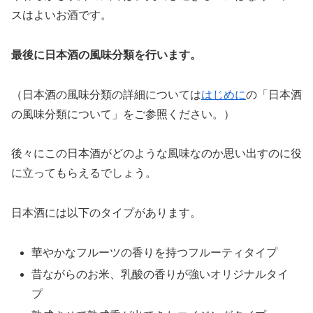
スはよいお酒です。
最後に日本酒の風味分類を行います。
（日本酒の風味分類の詳細については
はじめに
の「日本酒
の風味分類について」をご参照ください。）
後々にこの日本酒がどのような風味なのか思い出すのに役
に立ってもらえるでしょう。
日本酒には以下のタイプがあります。
華やかなフルーツの香りを持つフルーティタイプ
昔ながらのお米、乳酸の香りが強いオリジナルタイ
プ