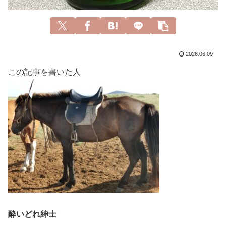
2026.06.09
この記事を書いた人
酔いどれ紳士