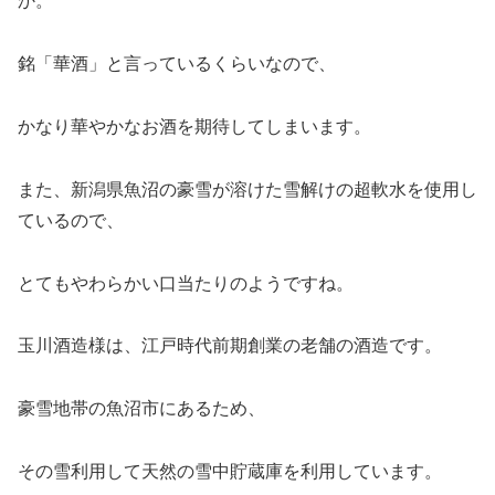
か。
銘「華酒」と言っているくらいなので、
かなり華やかなお酒を期待してしまいます。
また、新潟県魚沼の豪雪が溶けた雪解けの超軟水を使用し
ているので、
とてもやわらかい口当たりのようですね。
玉川酒造様は、江戸時代前期創業の老舗の酒造です。
豪雪地帯の魚沼市にあるため、
その雪利用して天然の雪中貯蔵庫を利用しています。