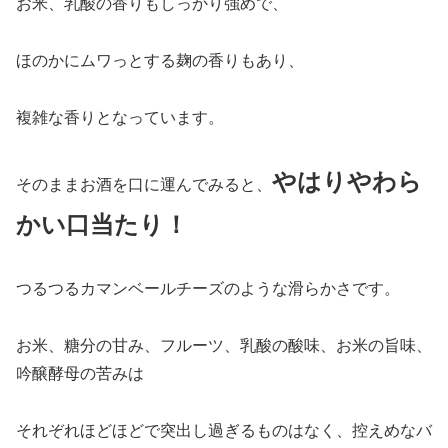
お米、乳酸の香りもしっかり強めで、
ほのかにムワっとする麹の香りもあり、
複雑な香りとなっています。
やはりやわら
そのままお酒を口に運んでみると、
かい口当たり！
つるつるカマンベールチーズのような滑らかさです。
お米、糖分の甘み、フルーツ、乳酸の酸味、お米の旨味、
吟醸酵母の苦みは
それぞれほどほどで突出し過ぎるものはなく、控えめなバ