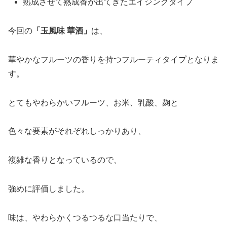
熟成させて熟成香が出てきたエイジングタイプ
今回の
「
玉風味 華酒
」
は、
華やかなフルーツの香りを持つフルーティタイプとなりま
す。
とてもやわらかいフルーツ、お米、乳酸、麹と
色々な要素がそれぞれしっかりあり、
複雑な香りとなっているので、
強めに評価しました。
味は、やわらかくつるつるな口当たりで、