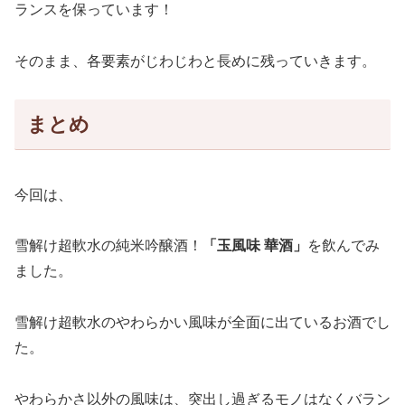
ランスを保っています！
そのまま、各要素がじわじわと長めに残っていきます。
まとめ
今回は、
雪解け超軟水の純米吟醸酒！
「玉風味 華酒」
を飲んでみ
ました。
雪解け超軟水のやわらかい風味が全面に出ているお酒でし
た。
やわらかさ以外の風味は、突出し過ぎるモノはなくバラン