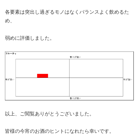
各要素は突出し過ぎるモノはなくバランスよく飲めるた
め、
弱めに評価しました。
以上、ご閲覧ありがとうございました。
皆様の今宵のお酒のヒントになれたら幸いです。