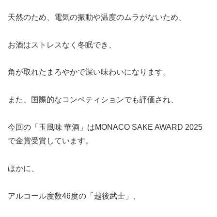
天然のため、電気の振動や温度のムラがないため、
お酒はストレスなく冬眠でき、
角が取れたまろやかで深い味わいになります。
また、国際的なコンペティションでも評価され、
今回の「玉風味 華酒」はMONACO SAKE AWARD 2025
で金賞受賞しています。
ほかに、
アルコール度数46度の「越後武士」、