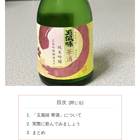
目次
「玉風味 華酒」について
実際に飲んでみましょう
まとめ