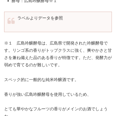
酵母：広島吟醸酵母※１
ラベルよりデータを参照
※１ 広島吟醸酵母は、広島県で開発された吟醸酵母で
す。リンゴ系の香りがトップクラスに強く、爽やかさと甘
さを兼ね備えた品のある香りが特徴です。ただ、発酵力が
弱めで育てるのが難しいです。
スペック的に一般的な純米吟醸酒です。
香りが強い広島吟醸酵母を使用しているため、
とても華やかなフルーツの香りがメインのお酒でしょう