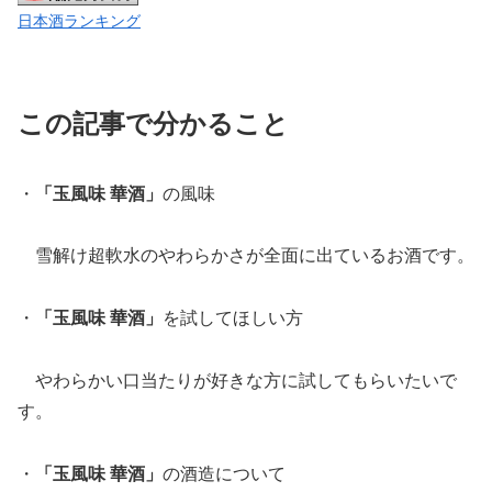
日本酒ランキング
この記事で分かること
・
「玉風味 華酒」
の風味
雪解け超軟水のやわらかさが全面に出ているお酒です。
・
「玉風味 華酒」
を試してほしい方
やわらかい口当たりが好きな方に試してもらいたいで
す。
・
「玉風味 華酒」
の酒造について