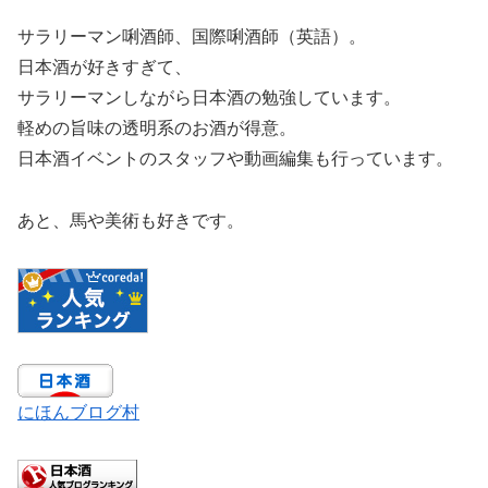
サラリーマン唎酒師、国際唎酒師（英語）。
日本酒が好きすぎて、
サラリーマンしながら日本酒の勉強しています。
軽めの旨味の透明系のお酒が得意。
日本酒イベントのスタッフや動画編集も行っています。
あと、馬や美術も好きです。
にほんブログ村