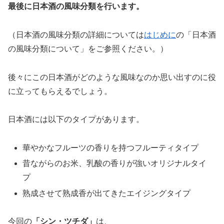
最後に日本酒の風味分類を行います。
（日本酒の風味分類の詳細については
はじめに
の「日本酒
の風味分類について」をご参照ください。）
後々にこの日本酒がどのような風味なのか思い出すのに役
に立ってもらえるでしょう。
日本酒には以下のタイプがあります。
華やかなフルーツの香りを持つフルーティタイプ
昔ながらのお米、乳酸の香りが強いオリジナルタイ
プ
熟成させて熟成香が出てきたエイジングタイプ
今回の
「
シン・ツチダ
」
は、