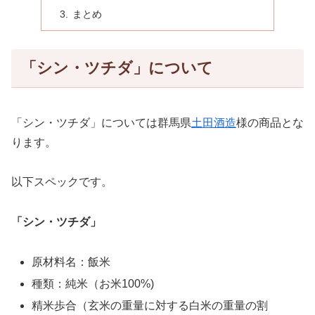
まとめ
「シン・ツチダ」について
「シン・ツチダ」については群馬県
土田酒造
様の商品とな
ります。
以下スペックです。
「シン・ツチダ」
原材料名：飯米
種類：純米（お米100%)
精米歩合（玄米の重量に対する白米の重量の割