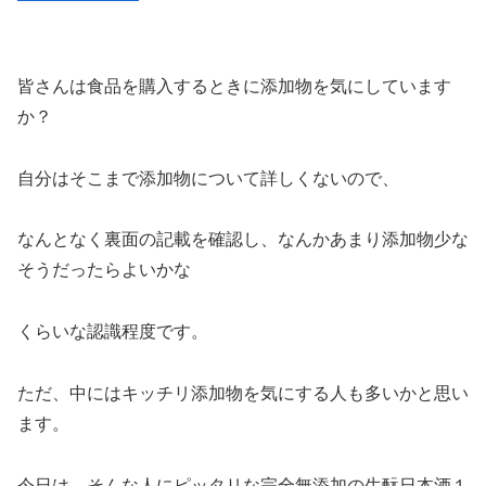
皆さんは食品を購入するときに添加物を気にしています
か？
自分はそこまで添加物について詳しくないので、
なんとなく裏面の記載を確認し、なんかあまり添加物少な
そうだったらよいかな
くらいな認識程度です。
ただ、中にはキッチリ添加物を気にする人も多いかと思い
ます。
今日は、そんな人にピッタリな完全無添加の生酛日本酒１