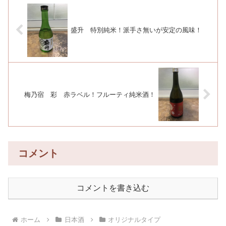
盛升 特別純米！派手さ無いが安定の風味！
梅乃宿 彩 赤ラベル！フルーティ純米酒！
コメント
コメントを書き込む
ホーム
日本酒
オリジナルタイプ