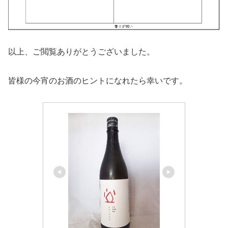
以上、ご閲覧ありがとうございました。
皆様の今宵のお酒のヒントになれたら幸いです。