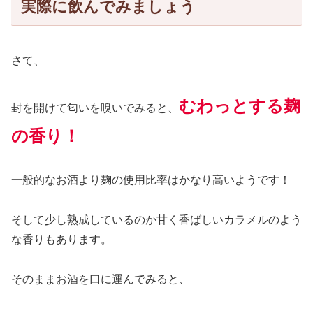
実際に飲んでみましょう
さて、
むわっとする麹
封を開けて匂いを嗅いでみる
と、
の香り
！
一般的なお酒より麹の使用比率はかなり高いようです！
そして少し熟成しているのか甘く香ばしいカラメルのよう
な香りもあります。
そのままお酒を口に運んでみると、