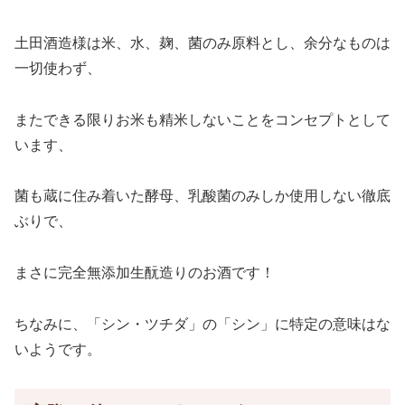
土田酒造様は米、水、麹、菌のみ原料とし、余分なものは
一切使わず、
またできる限りお米も精米しないことをコンセプトとして
います、
菌も蔵に住み着いた酵母、乳酸菌のみしか使用しない徹底
ぶりで、
まさに完全無添加生酛造りのお酒です！
ちなみに、「シン・ツチダ」の「シン」に特定の意味はな
いようです。