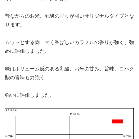
昔ながらのお米、乳酸の香りが強いオリジナルタイプとな
ります。
ムワッとする麹、甘く香ばしいカラメルの香りが強く、強
めに評価しました。
味はボリューム感のある乳酸、お米の甘み、旨味、コハク
酸の旨味も力強く、
強いに評価しました。