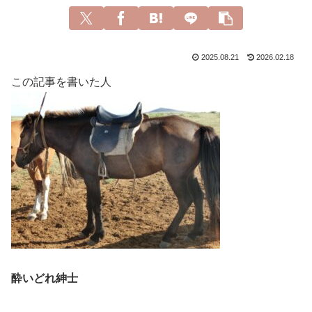
2025.08.21
2026.02.18
この記事を書いた人
酔いどれ紳士