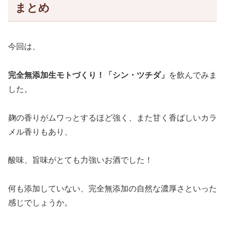
まとめ
今回は、
完全無添加生モトづくり！「
シン・ツチダ
」
を飲んでみま
した。
麹の香りがムワっとするほど強く、また甘く香ばしいカラ
メル香りもあり、
酸味、旨味がとても力強いお酒でした！
何も添加していない、完全無添加の自然な濃厚さといった
感じでしょうか。