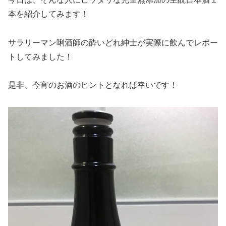
本を紹介してみます！
サラリーマン唎酒師の酔いどれ紳士が実際に飲んでレポー
トしてみました！
是非、今宵のお酒のヒントとなれば幸いです！