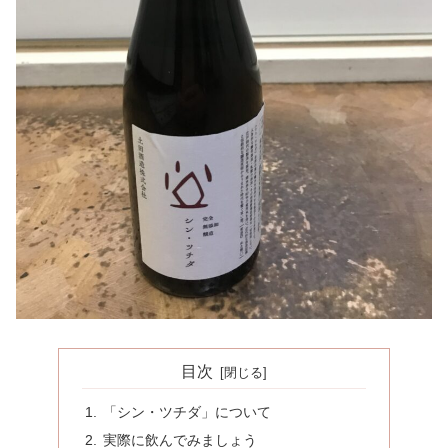
目次
「シン・ツチダ」について
実際に飲んでみましょう