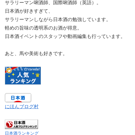
サラリーマン唎酒師、国際唎酒師（英語）。
日本酒が好きすぎて、
サラリーマンしながら日本酒の勉強しています。
軽めの旨味の透明系のお酒が得意。
日本酒イベントのスタッフや動画編集も行っています。
あと、馬や美術も好きです。
にほんブログ村
日本酒ランキング